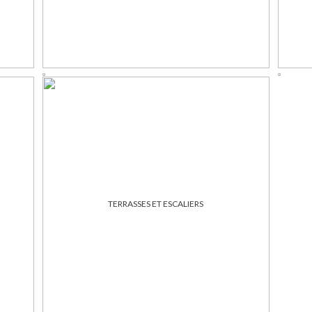
TERRASSES ET ESCALIERS