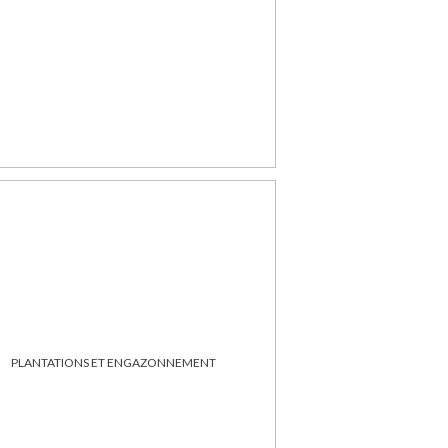
PLANTATIONS ET ENGAZONNEMENT