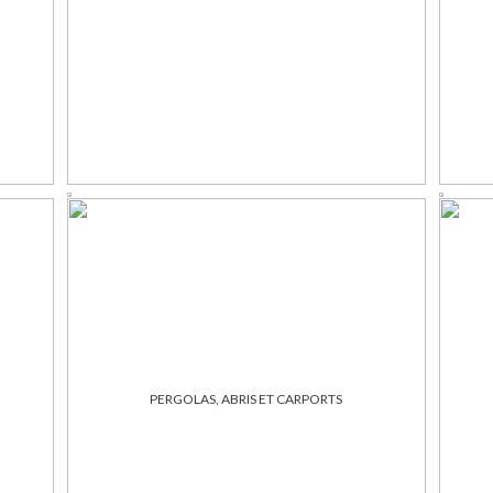
PERGOLAS, ABRIS ET CARPORTS