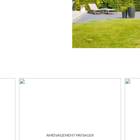
AMÉNAGEMENT PAYSAGER