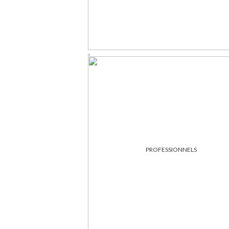
PROFESSIONNELS