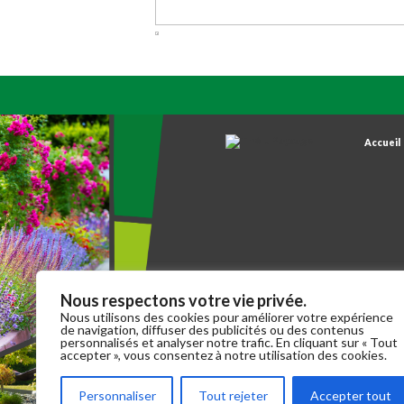
Accueil
Nous respectons votre vie privée.
Nous utilisons des cookies pour améliorer votre expérience
de navigation, diffuser des publicités ou des contenus
personnalisés et analyser notre trafic. En cliquant sur « Tout
accepter », vous consentez à notre utilisation des cookies.
Personnaliser
Tout rejeter
Accepter tout