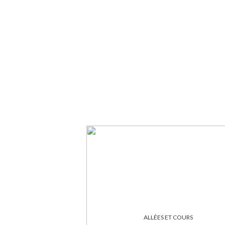
ALLÉES ET COURS