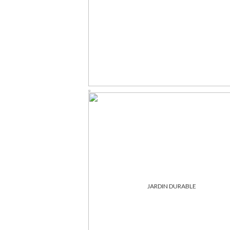
JARDIN DURABLE