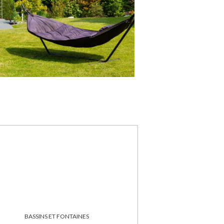
BASSINS ET FONTAINES