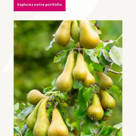
Explorez notre portfolio