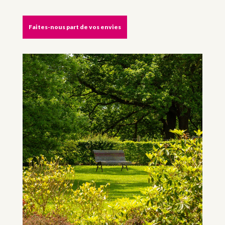
Faites-nous part de vos envies